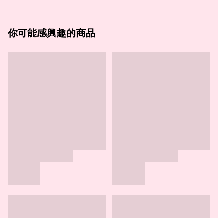
你可能感興趣的商品