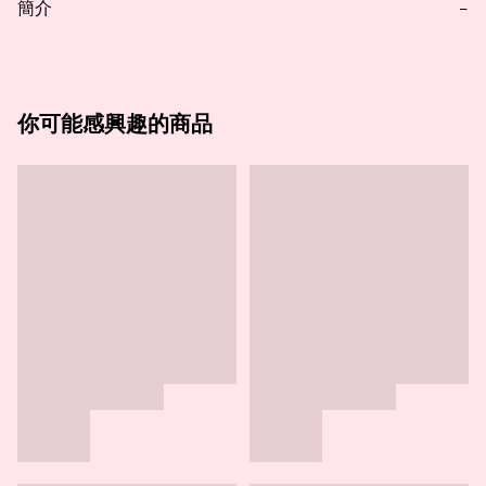
簡介
−
你可能感興趣的商品