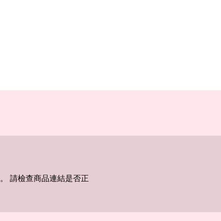
。 請檢查商品連結是否正