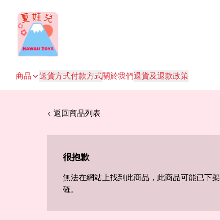
商品
送貨方式
付款方式
關於我們
退貨及退款政策
< 返回商品列表
很抱歉
無法在網站上找到此商品，此商品可能已下架
確。