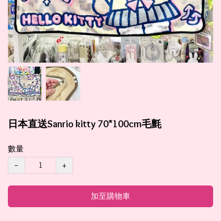
日本直送Sanrio kitty 70*100cm毛氈
數量
−
+
加至購物車