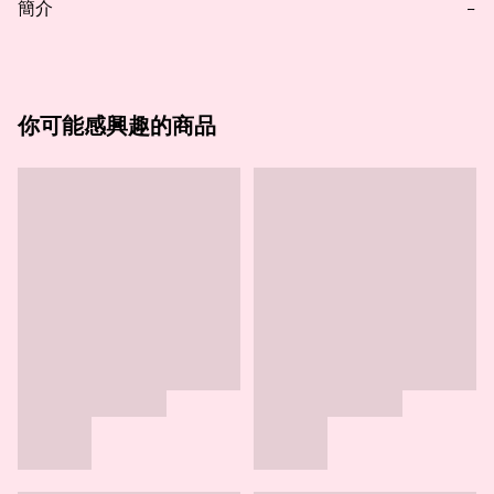
簡介
−
你可能感興趣的商品