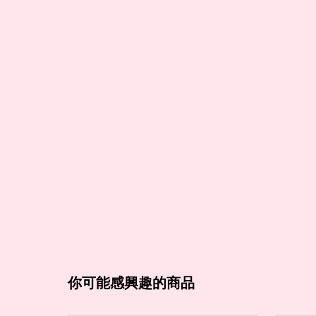
你可能感興趣的商品