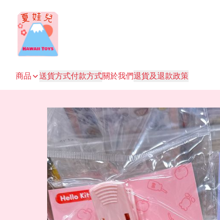
商品
送貨方式
付款方式
關於我們
退貨及退款政策