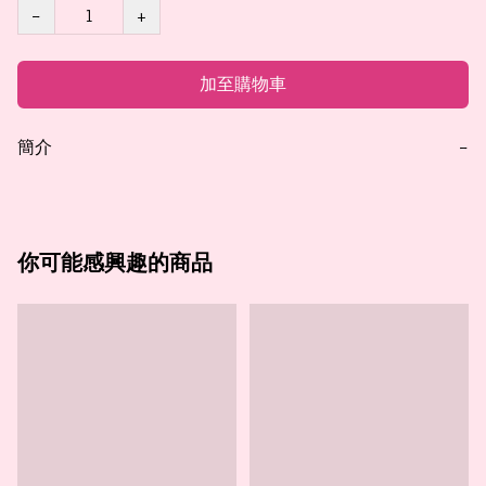
−
+
加至購物車
簡介
−
你可能感興趣的商品