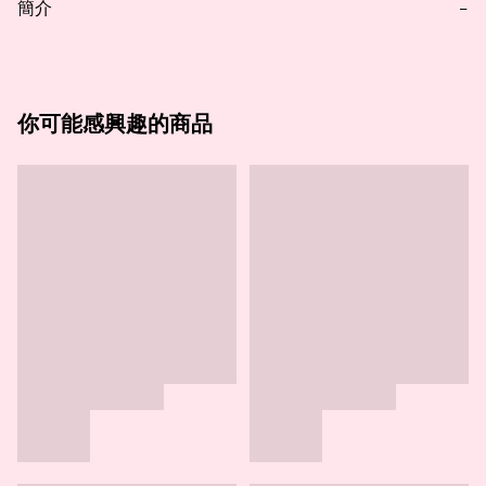
簡介
−
你可能感興趣的商品