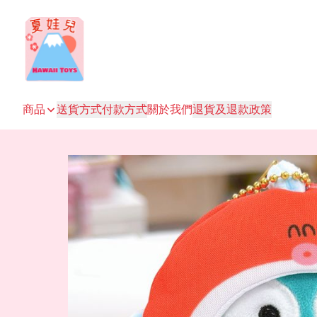
商品
送貨方式
付款方式
關於我們
退貨及退款政策