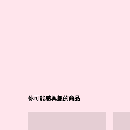
你可能感興趣的商品