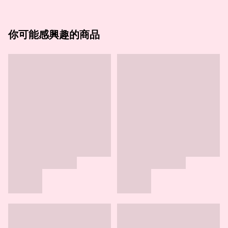
你可能感興趣的商品