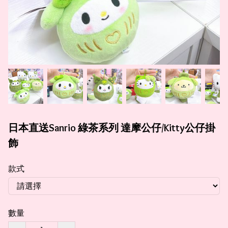
日本直送Sanrio 綠茶系列 達摩公仔/Kitty公仔掛
飾
款式
數量