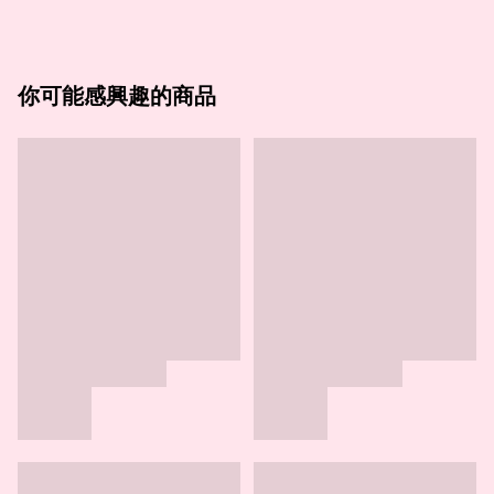
你可能感興趣的商品