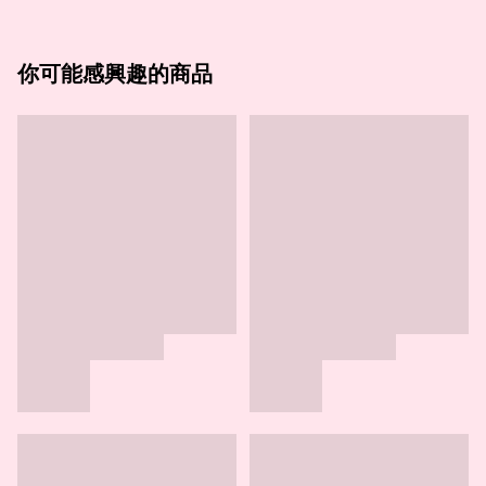
你可能感興趣的商品