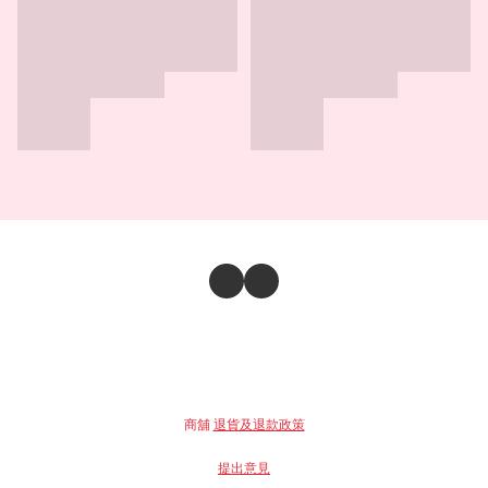
商舖
退貨及退款政策
提出意見