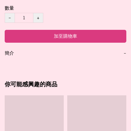
數量
−
+
加至購物車
簡介
−
你可能感興趣的商品