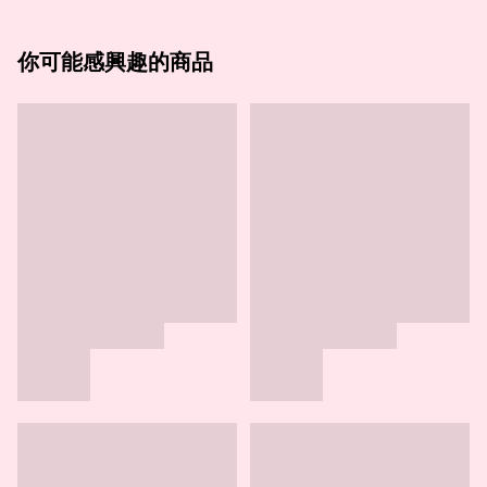
你可能感興趣的商品