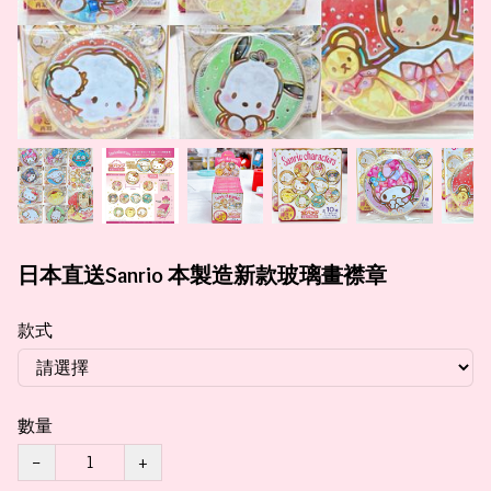
日本直送Sanrio 本製造新款玻璃畫襟章
款式
數量
−
+