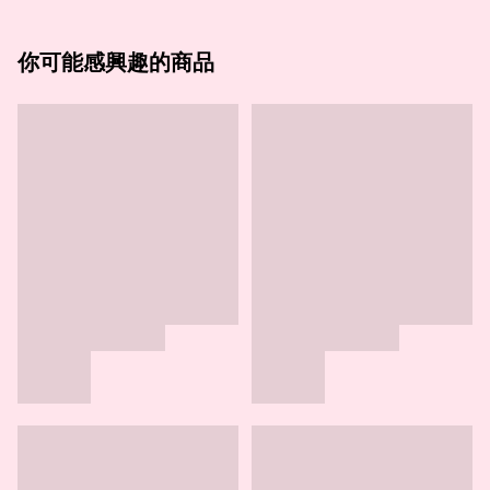
你可能感興趣的商品