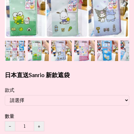
日本直送Sanrio 新款遮袋
款式
數量
−
+