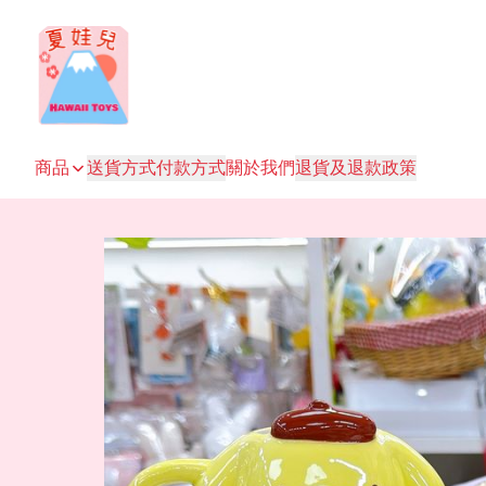
商品
送貨方式
付款方式
關於我們
退貨及退款政策