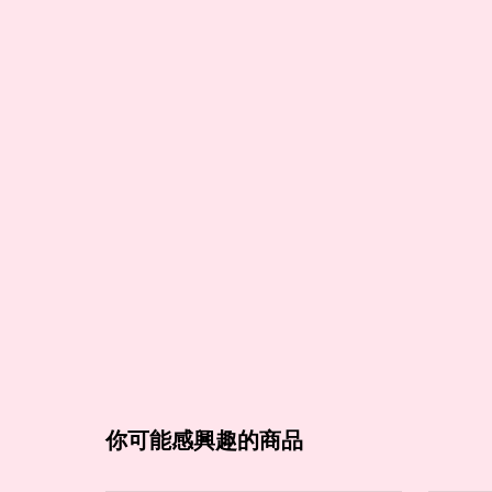
你可能感興趣的商品