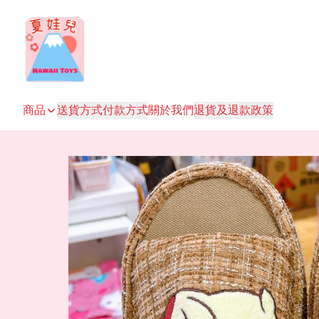
商品
送貨方式
付款方式
關於我們
退貨及退款政策