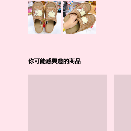
你可能感興趣的商品