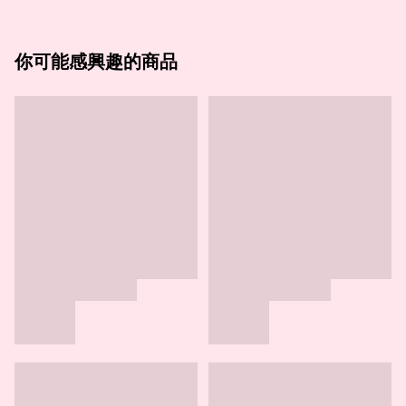
你可能感興趣的商品