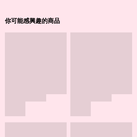
你可能感興趣的商品