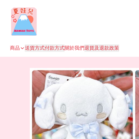
商品
送貨方式
付款方式
關於我們
退貨及退款政策