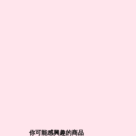
你可能感興趣的商品