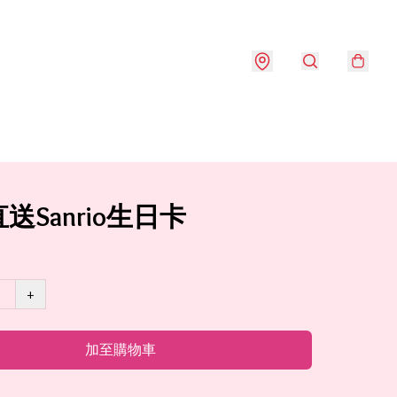
送Sanrio生日卡
+
加至購物車