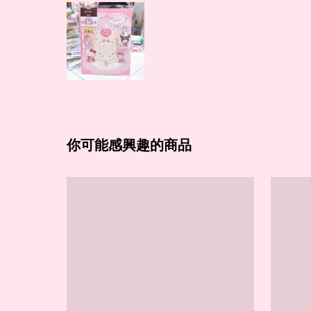
你可能感興趣的商品