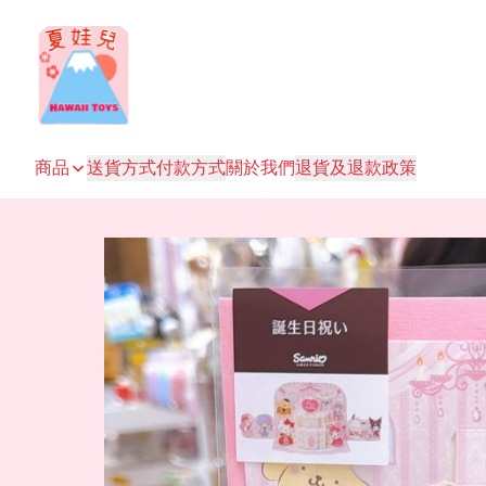
商品
送貨方式
付款方式
關於我們
退貨及退款政策