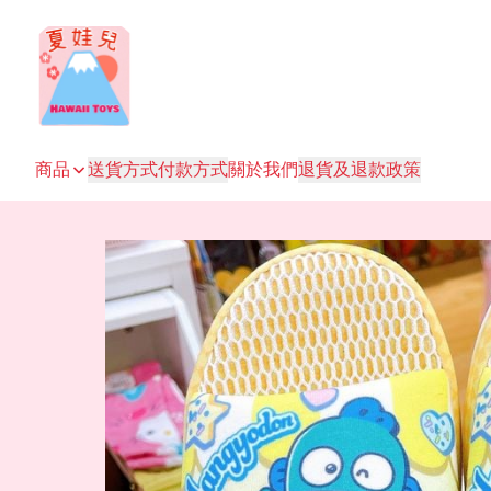
商品
送貨方式
付款方式
關於我們
退貨及退款政策