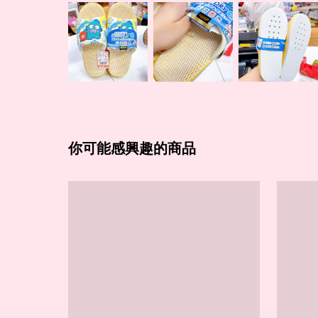
你可能感興趣的商品