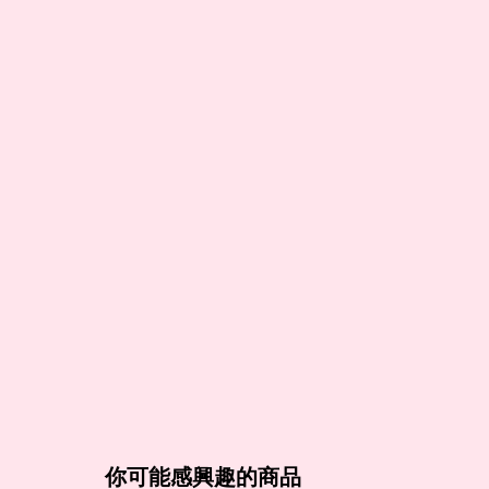
你可能感興趣的商品