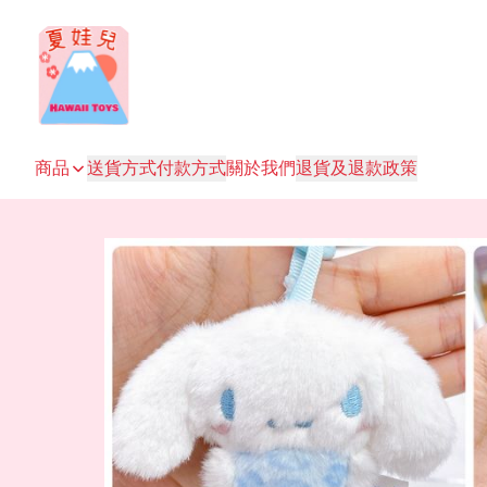
商品
送貨方式
付款方式
關於我們
退貨及退款政策