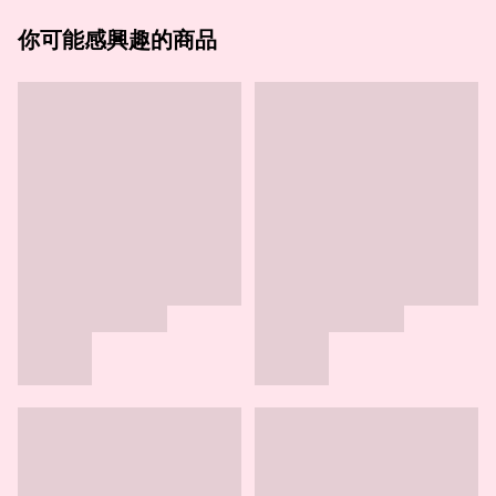
你可能感興趣的商品