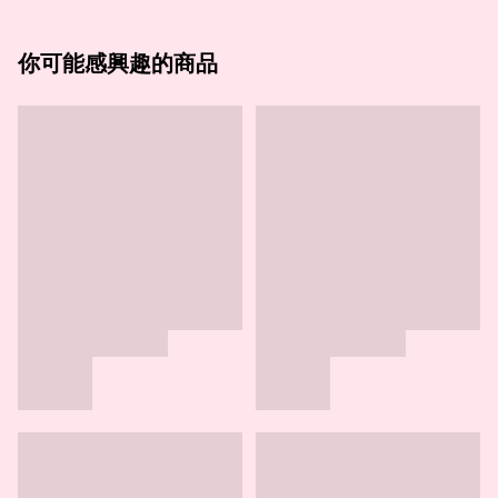
你可能感興趣的商品