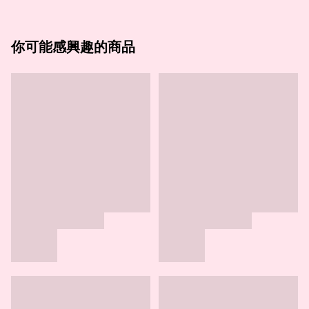
你可能感興趣的商品