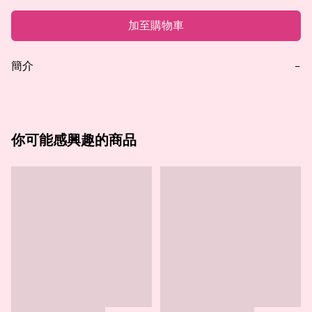
加至購物車
簡介
−
你可能感興趣的商品