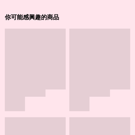
你可能感興趣的商品