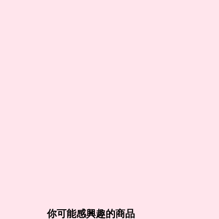
你可能感興趣的商品