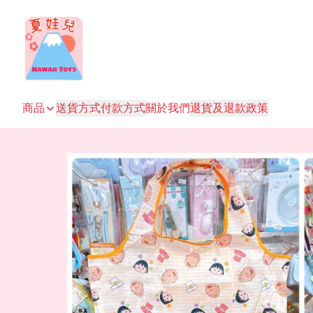
商品
送貨方式
付款方式
關於我們
退貨及退款政策