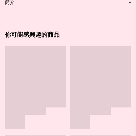
簡介
−
你可能感興趣的商品