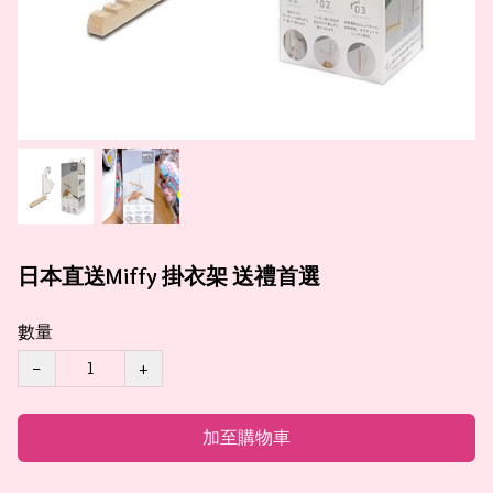
日本直送Miffy 掛衣架 送禮首選
數量
−
+
加至購物車