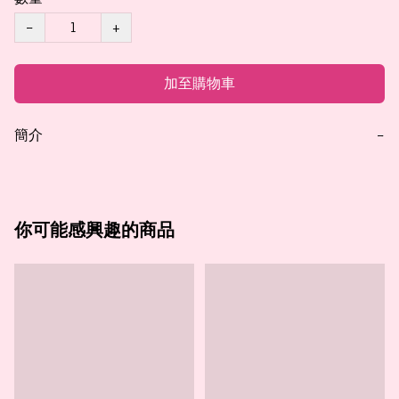
−
+
加至購物車
簡介
−
你可能感興趣的商品