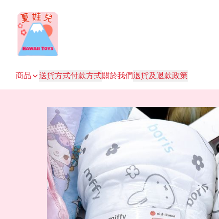
商品
送貨方式
付款方式
關於我們
退貨及退款政策