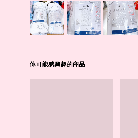
你可能感興趣的商品