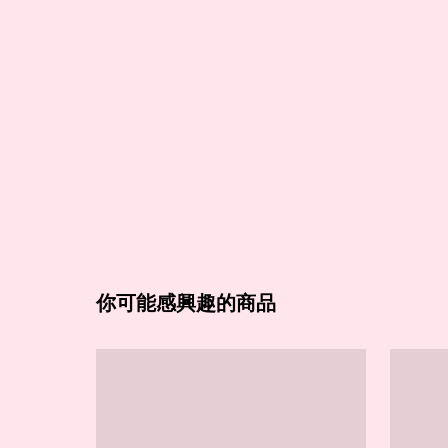
你可能感興趣的商品