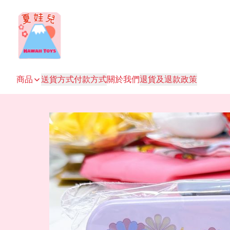
商品
送貨方式
付款方式
關於我們
退貨及退款政策