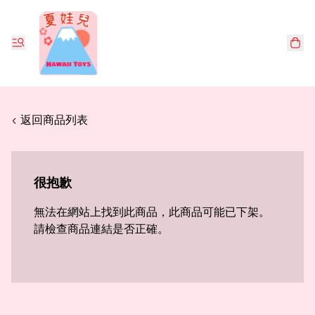
< 返回商品列表
很抱歉
無法在網站上找到此商品，此商品可能已下架。
請檢查商品連結是否正確。