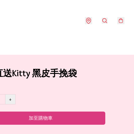
送Kitty 黑皮手挽袋
+
加至購物車