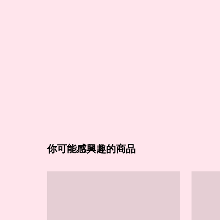
你可能感興趣的商品