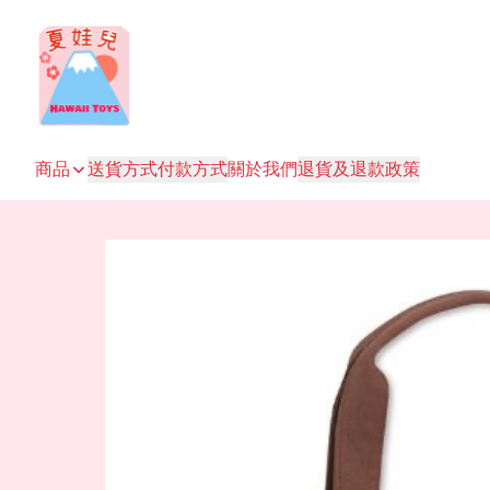
商品
送貨方式
付款方式
關於我們
退貨及退款政策