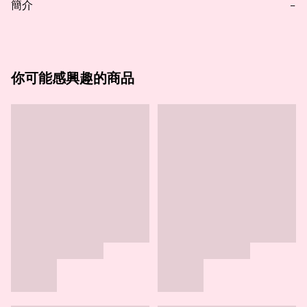
簡介
−
你可能感興趣的商品