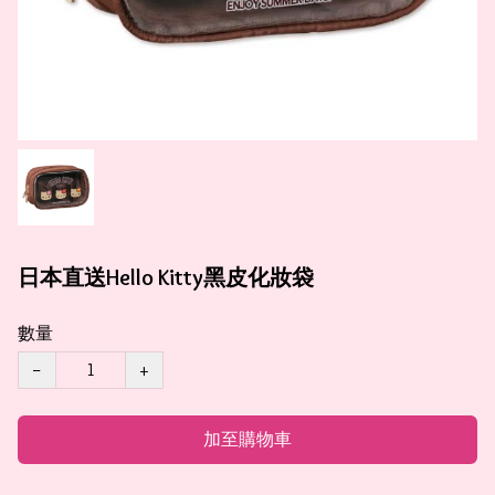
日本直送Hello Kitty黑皮化妝袋
數量
−
+
加至購物車