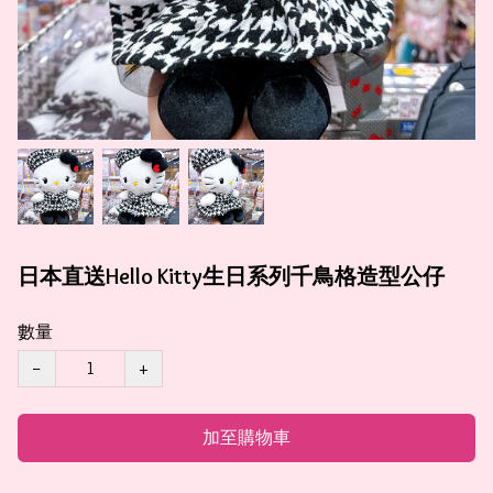
日本直送Hello Kitty生日系列千鳥格造型公仔
數量
−
+
加至購物車