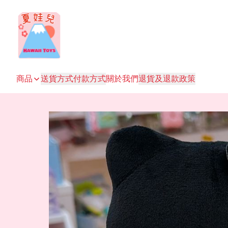
商品
送貨方式
付款方式
關於我們
退貨及退款政策