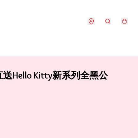
送Hello Kitty新系列全黑公