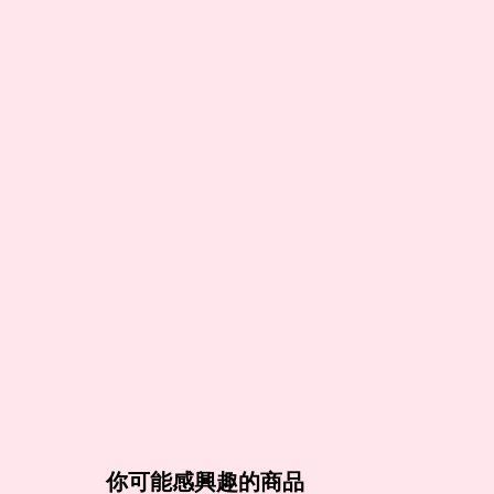
你可能感興趣的商品