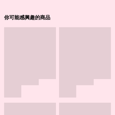
你可能感興趣的商品