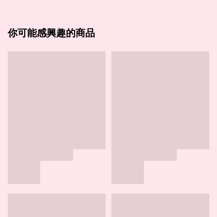
你可能感興趣的商品