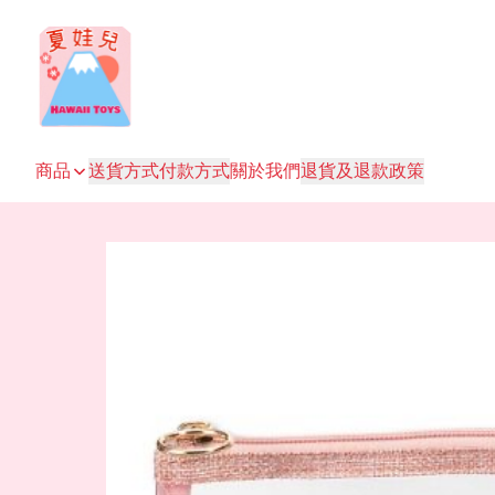
商品
送貨方式
付款方式
關於我們
退貨及退款政策