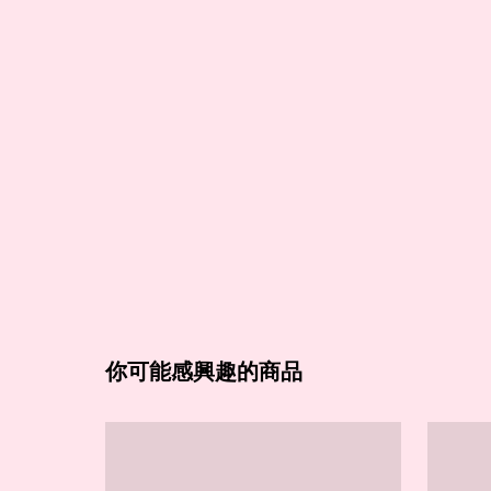
你可能感興趣的商品