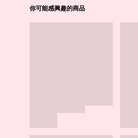
你可能感興趣的商品