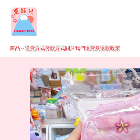
商品
送貨方式
付款方式
關於我們
退貨及退款政策