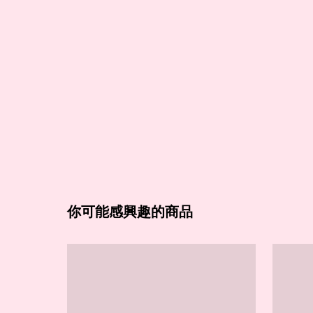
你可能感興趣的商品