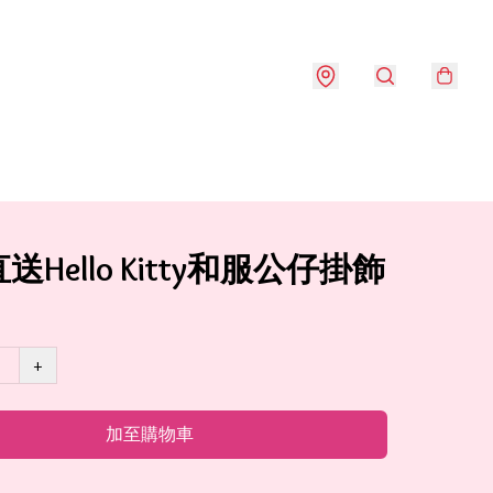
送Hello Kitty和服公仔掛飾
+
加至購物車