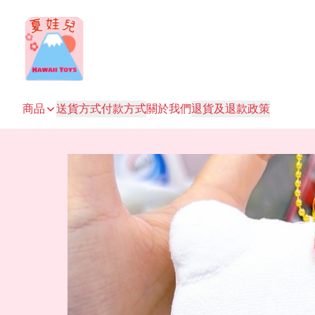
商品
送貨方式
付款方式
關於我們
退貨及退款政策