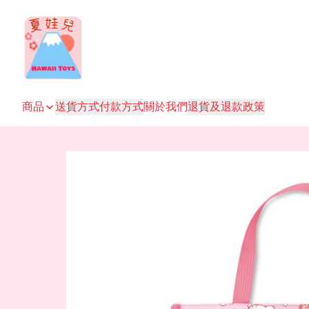
商品
送貨方式
付款方式
關於我們
退貨及退款政策