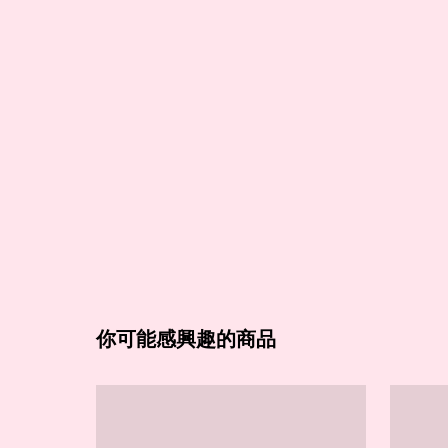
你可能感興趣的商品