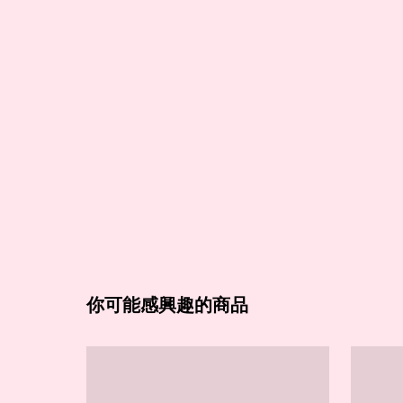
你可能感興趣的商品