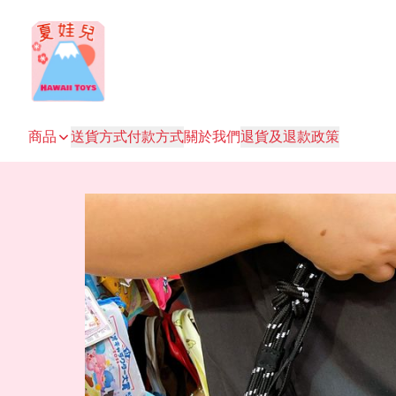
商品
送貨方式
付款方式
關於我們
退貨及退款政策