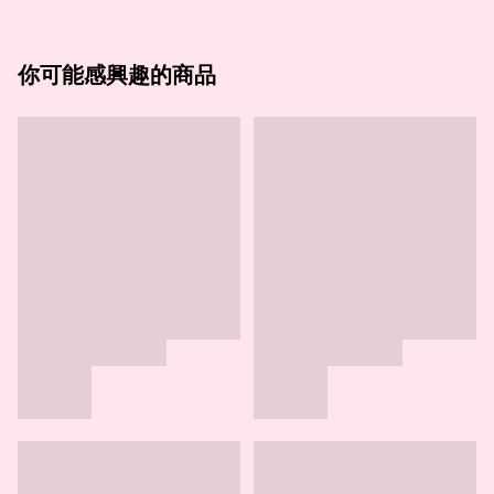
你可能感興趣的商品