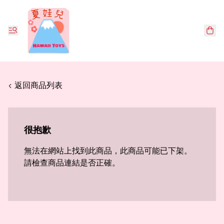
< 返回商品列表
很抱歉
無法在網站上找到此商品，此商品可能已下架。
請檢查商品連結是否正確。