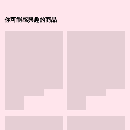
你可能感興趣的商品