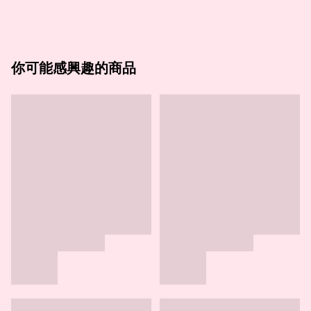
你可能感興趣的商品